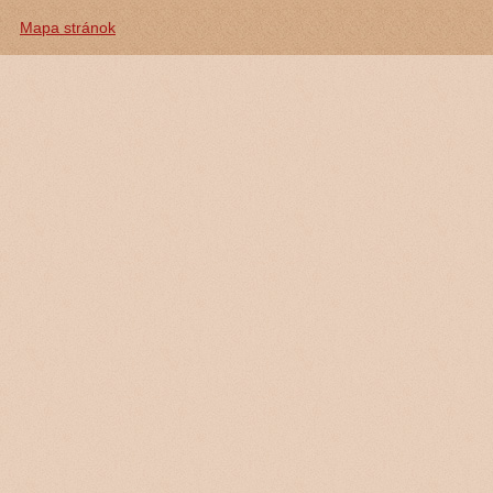
Mapa stránok