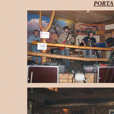
PORTA 2