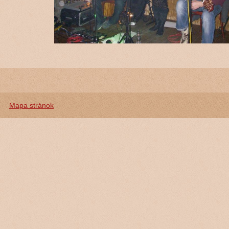
Mapa stránok